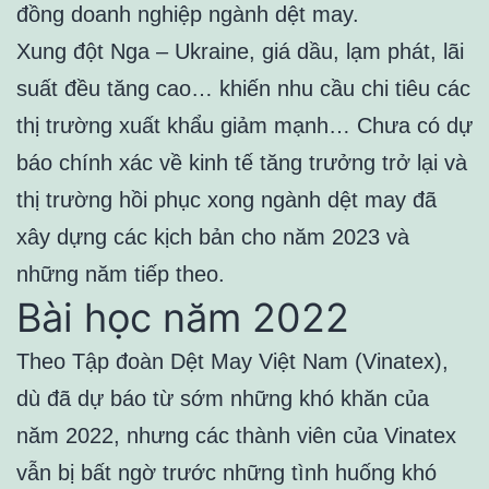
đồng doanh nghiệp ngành dệt may.
Xung đột Nga – Ukraine, giá dầu, lạm phát, lãi
suất đều tăng cao… khiến nhu cầu chi tiêu các
thị trường xuất khẩu giảm mạnh… Chưa có dự
báo chính xác về kinh tế tăng trưởng trở lại và
thị trường hồi phục xong ngành dệt may đã
xây dựng các kịch bản cho năm 2023 và
những năm tiếp theo.
Bài học năm 2022
Theo Tập đoàn Dệt May Việt Nam (Vinatex),
dù đã dự báo từ sớm những khó khăn của
năm 2022, nhưng các thành viên của Vinatex
vẫn bị bất ngờ trước những tình huống khó