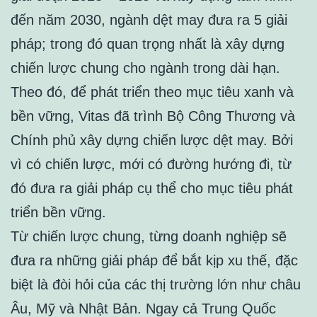
đến năm 2030, ngành dệt may đưa ra 5 giải
pháp; trong đó quan trọng nhất là xây dựng
chiến lược chung cho ngành trong dài hạn.
Theo đó, để phát triển theo mục tiêu xanh và
bền vững, Vitas đã trình Bộ Công Thương và
Chính phủ xây dựng chiến lược dệt may. Bởi
vì có chiến lược, mới có đường hướng đi, từ
đó đưa ra giải pháp cụ thể cho mục tiêu phát
triển bền vững.
Từ chiến lược chung, từng doanh nghiệp sẽ
đưa ra những giải pháp để bắt kịp xu thế, đặc
biệt là đòi hỏi của các thị trường lớn như châu
Âu, Mỹ và Nhật Bản. Ngay cả Trung Quốc