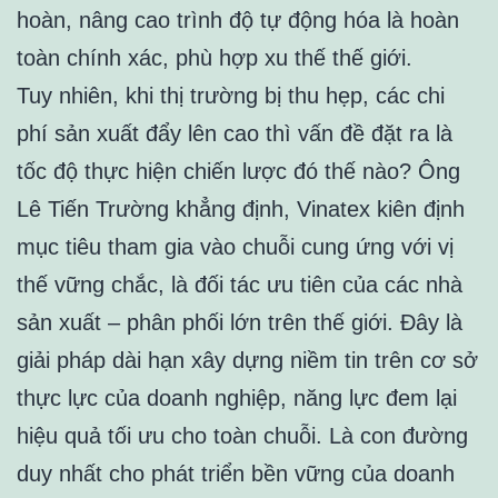
hoàn, nâng cao trình độ tự động hóa là hoàn
toàn chính xác, phù hợp xu thế thế giới.
Tuy nhiên, khi thị trường bị thu hẹp, các chi
phí sản xuất đẩy lên cao thì vấn đề đặt ra là
tốc độ thực hiện chiến lược đó thế nào? Ông
Lê Tiến Trường khẳng định, Vinatex kiên định
mục tiêu tham gia vào chuỗi cung ứng với vị
thế vững chắc, là đối tác ưu tiên của các nhà
sản xuất – phân phối lớn trên thế giới. Đây là
giải pháp dài hạn xây dựng niềm tin trên cơ sở
thực lực của doanh nghiệp, năng lực đem lại
hiệu quả tối ưu cho toàn chuỗi. Là con đường
duy nhất cho phát triển bền vững của doanh