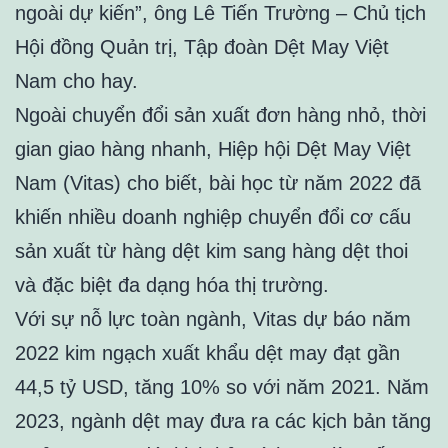
ngoài dự kiến”, ông Lê Tiến Trường – Chủ tịch
Hội đồng Quản trị, Tập đoàn Dệt May Việt
Nam cho hay.
Ngoài chuyển đổi sản xuất đơn hàng nhỏ, thời
gian giao hàng nhanh, Hiệp hội Dệt May Việt
Nam (Vitas) cho biết, bài học từ năm 2022 đã
khiến nhiều doanh nghiệp chuyển đổi cơ cấu
sản xuất từ hàng dệt kim sang hàng dệt thoi
và đặc biệt đa dạng hóa thị trường.
Với sự nỗ lực toàn ngành, Vitas dự báo năm
2022 kim ngạch xuất khẩu dệt may đạt gần
44,5 tỷ USD, tăng 10% so với năm 2021. Năm
2023, ngành dệt may đưa ra các kịch bản tăng