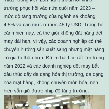
trường phục hồi vào nửa cuối năm 2023 –
mức độ tăng trưởng của ngành sẽ khoảng
4,5% và cán mức ở mức 45 tỷ USD. Trong bối
cảnh hiện nay, cả thế giới không đặt hàng dệt
may dài hạn, vì vậy, các doanh nghiệp có thể
chuyển hướng sản xuất sang những mặt hàng
có giá trị thấp hơn. Đã có bài học rất lớn trong
năm 2022 và các doanh nghiệp dệt may bắt
đầu thúc đẩy đa dạng hóa thị trường, đa dạng
hóa mặt hàng, không chuyên môn hóa, nên
hiện vẫn giữ được nhịp độ tăng trưởng.