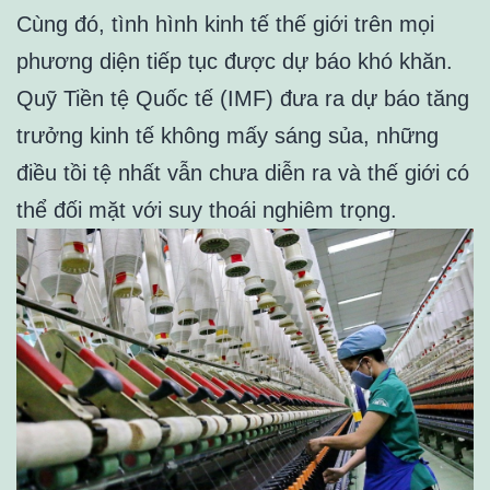
Cùng đó, tình hình kinh tế thế giới trên mọi
phương diện tiếp tục được dự báo khó khăn.
Quỹ Tiền tệ Quốc tế (IMF) đưa ra dự báo tăng
trưởng kinh tế không mấy sáng sủa, những
điều tồi tệ nhất vẫn chưa diễn ra và thế giới có
thể đối mặt với suy thoái nghiêm trọng.