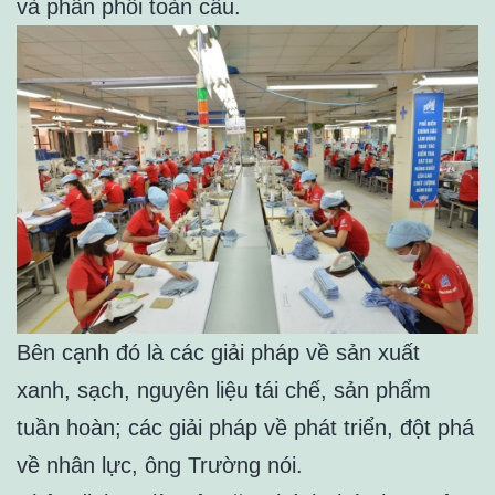
và phân phối toàn cầu.
Bên cạnh đó là các giải pháp về sản xuất
xanh, sạch, nguyên liệu tái chế, sản phẩm
tuần hoàn; các giải pháp về phát triển, đột phá
về nhân lực, ông Trường nói.