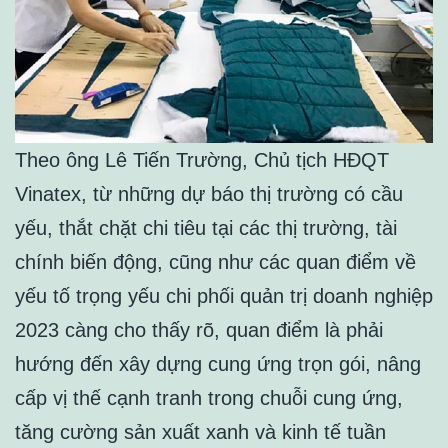
Theo ông Lê Tiến Trường, Chủ tịch HĐQT
Vinatex, từ những dự báo thị trường có cầu
yếu, thắt chặt chi tiêu tại các thị trường, tài
chính biến động, cũng như các quan điểm về
yếu tố trọng yếu chi phối quản trị doanh nghiệp
2023 càng cho thấy rõ, quan điểm là phải
hướng đến xây dựng cung ứng trọn gói, nâng
cấp vị thế cạnh tranh trong chuỗi cung ứng,
tăng cường sản xuất xanh và kinh tế tuần