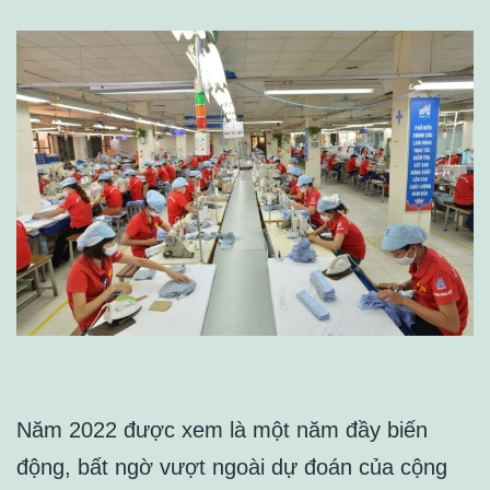
Năm 2022 được xem là một năm đầy biến
động, bất ngờ vượt ngoài dự đoán của cộng