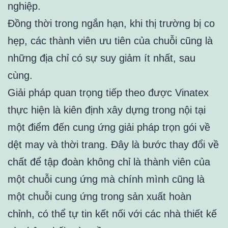
nghiệp.
Đồng thời trong ngắn hạn, khi thị trường bị co
hẹp, các thành viên ưu tiên của chuỗi cũng là
những địa chỉ có sự suy giảm ít nhất, sau
cùng.
Giải pháp quan trọng tiếp theo được Vinatex
thực hiện là kiên định xây dựng trong nội tại
một điểm đến cung ứng giải pháp trọn gói về
dệt may và thời trang. Đây là bước thay đổi về
chất để tập đoàn không chỉ là thành viên của
một chuỗi cung ứng mà chính mình cũng là
một chuỗi cung ứng trong sản xuất hoàn
chỉnh, có thể tự tin kết nối với các nhà thiết kế