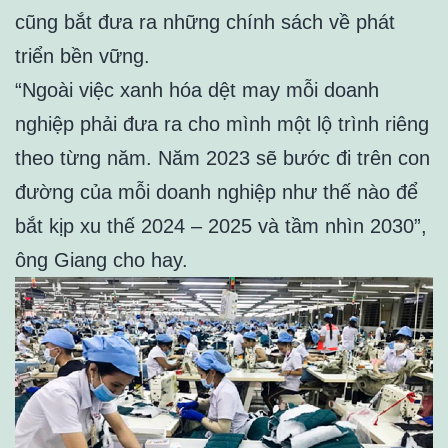
cũng bắt đưa ra những chính sách về phát
triển bền vững.
“Ngoài việc xanh hóa dệt may mỗi doanh
nghiệp phải đưa ra cho mình một lộ trình riêng
theo từng năm. Năm 2023 sẽ bước đi trên con
đường của mỗi doanh nghiệp như thế nào để
bắt kịp xu thế 2024 – 2025 và tầm nhìn 2030”,
ông Giang cho hay.