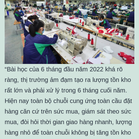
“Bài học của 6 tháng đầu năm 2022 khá rõ
ràng, thị trường ảm đạm tạo ra lượng tồn kho
rất lớn và phải xử lý trong 6 tháng cuối năm.
Hiện nay toàn bộ chuỗi cung ứng toàn cầu đặt
hàng căn cứ trên sức mua, giám sát theo sức
mua, đòi hỏi thời gian giao hàng nhanh, lượng
hàng nhỏ để toàn chuỗi không bị tăng tồn kho