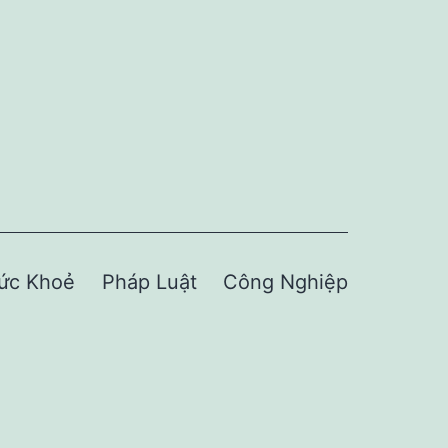
ức Khoẻ
Pháp Luật
Công Nghiệp