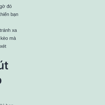
ngờ đó
khiến bạn
 tránh xa
i kèo mà
xét
út
p