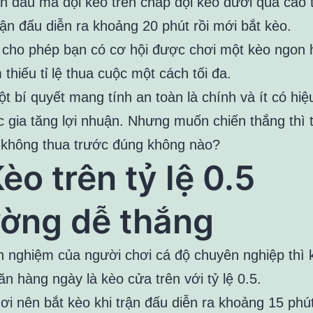
ận đấu mà đội kèo trên chấp đội kèo dưới quá cao 
rận đấu diễn ra khoảng 20 phút rồi mới bắt kèo.
 cho phép bạn có cơ hội được chơi một kèo ngon
thiếu tỉ lệ thua cuộc một cách tối đa.
t bí quyết mang tính an toàn là chính và ít có hiệ
ệc gia tăng lợi nhuận. Nhưng muốn chiến thắng thì 
 không thua trước đúng không nào?
Kèo trên tỷ lệ 0.5
ờng dễ thắng
h nghiệm của người chơi cá độ chuyên nghiệp thì
n hàng ngày là kèo cửa trên với tỷ lệ 0.5.
ơi nên bắt kèo khi trận đấu diễn ra khoảng 15 phú