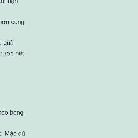
thì bạn
 hơn cũng
u quả
trước hết
 kèo bóng
t. Mặc dù