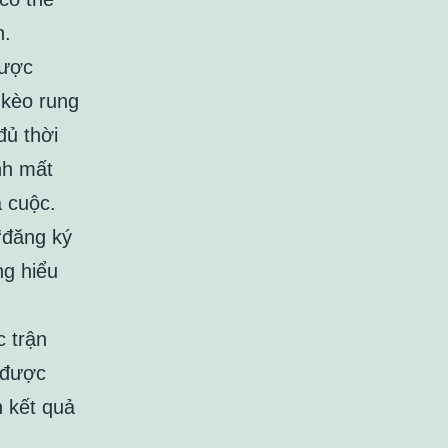
n.
được
 kèo rung
đủ thời
nh mất
a cuộc.
“đăng ký
ng hiểu
 trận
c được
n kết quả