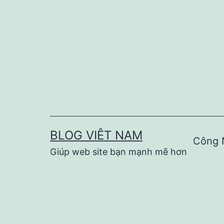
Skip
to
content
BLOG VIÊT NAM
Công 
Giúp web site bạn mạnh mẽ hơn