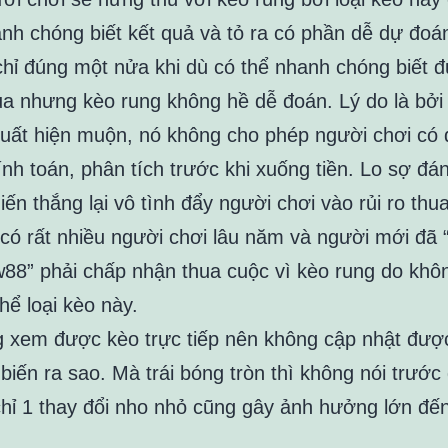
nh chóng biết kết quả và tỏ ra có phần dễ dự đoá
chỉ đúng một nửa khi dù có thể nhanh chóng biết 
ua nhưng kèo rung không hề dễ đoán. Lý do là bởi
uất hiện muộn, nó không cho phép người chơi có 
ính toán, phân tích trước khi xuống tiền. Lo sợ đá
iến thắng lại vô tình đẩy người chơi vào rủi ro thu
có rất nhiều người chơi lâu năm và người mới đã 
88” phải chấp nhận thua cuộc vì kèo rung do khô
thể loại kèo này.
 xem được kèo trực tiếp nên không cập nhật được
biến ra sao. Mà trái bóng tròn thì không nói trướ
 chỉ 1 thay đổi nho nhỏ cũng gây ảnh hưởng lớn đế