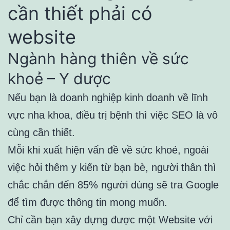
cần thiết phải có
website
Ngành hàng thiên về sức
khoẻ – Y dược
Nếu bạn là doanh nghiệp kinh doanh về lĩnh
vực nha khoa, điều trị bệnh thì việc SEO là vô
cùng cần thiết.
Mỗi khi xuất hiện vấn đề về sức khoẻ, ngoài
việc hỏi thêm y kiến từ bạn bè, người thân thì
chắc chắn đến 85% người dùng sẽ tra Google
để tìm được thông tin mong muốn.
Chỉ cần bạn xây dựng được một Website với