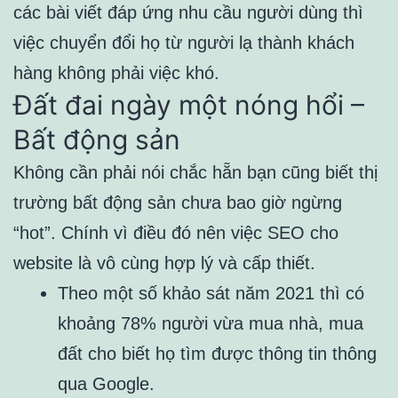
các bài viết đáp ứng nhu cầu người dùng thì
việc chuyển đổi họ từ người lạ thành khách
hàng không phải việc khó.
Đất đai ngày một nóng hổi –
Bất động sản
Không cần phải nói chắc hẵn bạn cũng biết thị
trường bất động sản chưa bao giờ ngừng
“hot”. Chính vì điều đó nên việc SEO cho
website là vô cùng hợp lý và cấp thiết.
Theo một số khảo sát năm 2021 thì có
khoảng 78% người vừa mua nhà, mua
đất cho biết họ tìm được thông tin thông
qua Google.