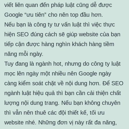
viết liên quan đến pháp luật cũng dễ được
Google “ưu tiên” cho nên top đầu hơn.
Nếu bạn là công ty tư vấn luật thì việc thực
hiện SEO đúng cách sẽ giúp website của bạn
tiếp cận được hàng nghìn khách hàng tiềm
năng mỗi ngày.
Tuy đang là ngành hot, nhưng do công ty luật
mọc lên ngày một nhiều nên Google ngày
càng kiểm soát chặt về nội dung hơn. Để SEO
ngành luật hiệu quả thì bạn cần cải thiện chất
lượng nội dung trang. Nếu bạn không chuyên
thì vẫn nên thuê các đội thiết kế, tối ưu
website nhé. Những đơn vị này rất đa năng,