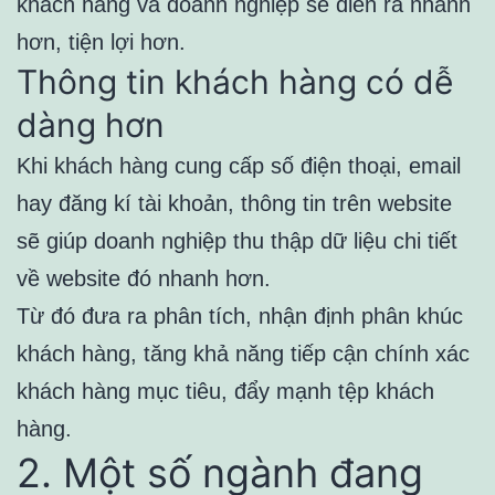
khách hàng và doanh nghiệp sẽ diễn ra nhanh
hơn, tiện lợi hơn.
Thông tin khách hàng có dễ
dàng hơn
Khi khách hàng cung cấp số điện thoại, email
hay đăng kí tài khoản, thông tin trên website
sẽ giúp doanh nghiệp thu thập dữ liệu chi tiết
về website đó nhanh hơn.
Từ đó đưa ra phân tích, nhận định phân khúc
khách hàng, tăng khả năng tiếp cận chính xác
khách hàng mục tiêu, đẩy mạnh tệp khách
hàng.
2. Một số ngành đang