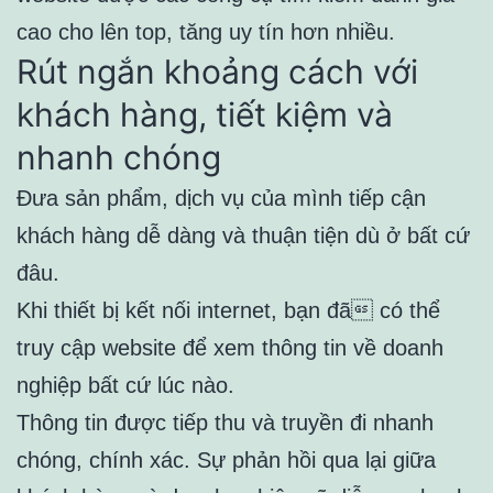
cao cho lên top, tăng uy tín hơn nhiều.
Rút ngắn khoảng cách với
khách hàng, tiết kiệm và
nhanh chóng
Đưa sản phẩm, dịch vụ của mình tiếp cận
khách hàng dễ dàng và thuận tiện dù ở bất cứ
đâu.
Khi thiết bị kết nối internet, bạn đã có thể
truy cập website để xem thông tin về doanh
nghiệp bất cứ lúc nào.
Thông tin được tiếp thu và truyền đi nhanh
chóng, chính xác. Sự phản hồi qua lại giữa