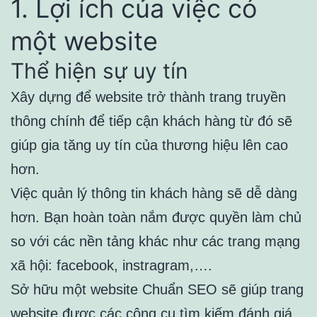
1. Lợi ích của việc có
một website
Thể hiện sự uy tín
Xây dựng để website trở thành trang truyền
thông chính để tiếp cận khách hàng từ đó sẽ
giúp gia tăng uy tín của thương hiệu lên cao
hơn.
Việc quản lý thông tin khách hàng sẽ dễ dàng
hơn. Bạn hoàn toàn nắm được quyền làm chủ
so với các nền tảng khác như các trang mạng
xã hội: facebook, instragram,….
Sở hữu một website Chuẩn SEO sẽ giúp trang
website được các công cụ tìm kiếm đánh giá