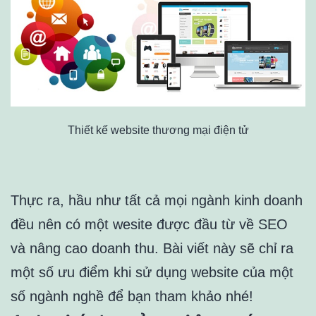
Thiết kế website thương mại điện tử
Thực ra, hầu như tất cả mọi ngành kinh doanh
đều nên có một wesite được đầu từ về SEO
và nâng cao doanh thu. Bài viết này sẽ chỉ ra
một số ưu điểm khi sử dụng website của một
số ngành nghề để bạn tham khảo nhé!