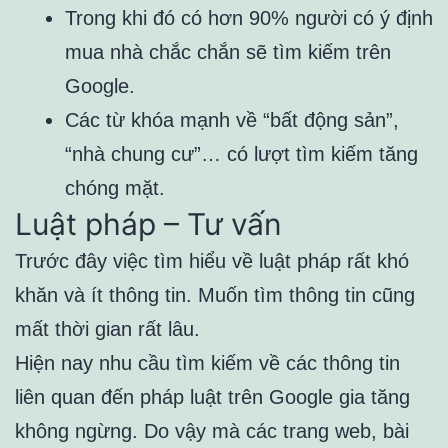
Trong khi đó có hơn 90% người có ý định
mua nhà chắc chắn sẽ tìm kiếm trên
Google.
Các từ khóa mạnh về “bất động sản”,
“nhà chung cư”… có lượt tìm kiếm tăng
chóng mặt.
Luật pháp – Tư vấn
Trước đây việc tìm hiểu về luật pháp rất khó
khăn và ít thông tin. Muốn tìm thông tin cũng
mất thời gian rất lâu.
Hiện nay nhu cầu tìm kiếm về các thông tin
liên quan đến pháp luật trên Google gia tăng
không ngừng. Do vậy mà các trang web, bài