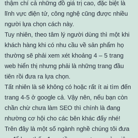
thậm chí cả những đồ giá trị cao, đặc biệt là
lĩnh vực điện tử, công nghệ cũng được nhiều
người lựa chọn cách này.
Tuy nhiên, theo tâm lý người dùng thì một khi
khách hàng khi có nhu cầu về sản phẩm họ
thường sẽ phải xem xét khoảng 4 – 5 trang
web hiển thị nhưng phải là những trang đầu
tiên rồi đưa ra lựa chọn.
Tất nhiên là sẽ không có hoặc rất ít ai tìm đến
trang 4-5 ở google cả. Vậy nên, nếu bạn còn
chần chừ chưa làm SEO thì chính là đang
nhường cơ hội cho các bên khác đấy nhé!
Trên đây là một số ngành nghề chúng tôi đưa