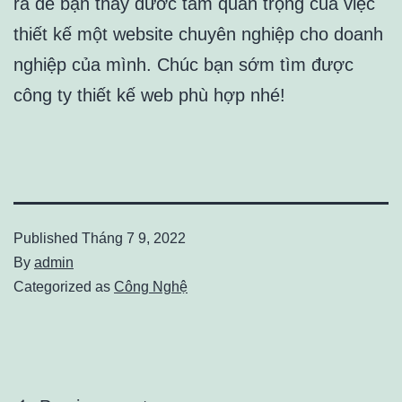
ra để bạn thấy đươc tầm quan trọng của việc
thiết kế một website chuyên nghiệp cho doanh
nghiệp của mình. Chúc bạn sớm tìm được
công ty thiết kế web phù hợp nhé!
Published
Tháng 7 9, 2022
By
admin
Categorized as
Công Nghệ